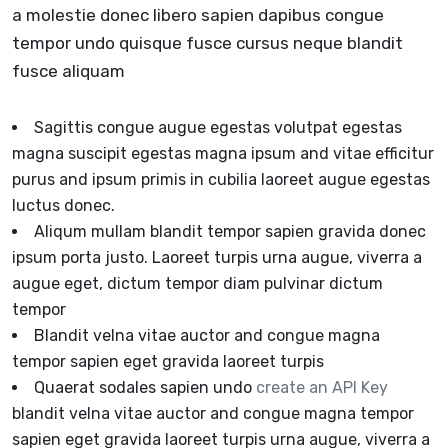
a molestie donec libero sapien dapibus congue
tempor undo quisque fusce cursus neque blandit
fusce aliquam
Sagittis congue augue egestas volutpat egestas
magna suscipit egestas magna ipsum and vitae efficitur
purus and ipsum primis in cubilia laoreet augue egestas
luctus donec.
Aliqum mullam blandit tempor sapien gravida donec
ipsum porta justo. Laoreet turpis urna augue, viverra a
augue eget, dictum tempor diam pulvinar dictum
tempor
Blandit velna vitae auctor and congue magna
tempor sapien eget gravida laoreet turpis
Quaerat sodales sapien undo
create an API Key
blandit velna vitae auctor and congue magna tempor
sapien eget gravida laoreet turpis urna augue, viverra a