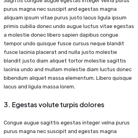
Sagittis congue augue egestas integer velna purus
purus magna nec suscipit and egestas magna
aliquam ipsum vitae purus justo lacus ligula ipsum
primis cubilia donec undo augue luctus vitae egestas
a molestie donec libero sapien dapibus congue
tempor undo quisque fusce cursus neque blandit
fusce lacinia placerat and nulla justo molestie
blandit justo diam aliquet tortor molestie sagittis
lacinia undo and mullam molestie diam luctus donec
bibendum aliquet massa elementum. Libero quisque
lacus and ligula massa lorem.
3. Egestas volute turpis dolores
Congue augue sagittis egestas integer velna purus
purus magna nec suscipit and egestas magna