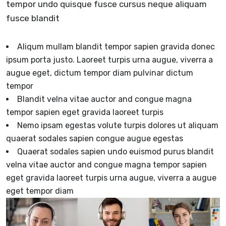
tempor undo quisque fusce cursus neque aliquam
fusce blandit
Aliqum mullam blandit tempor sapien gravida donec
ipsum porta justo. Laoreet turpis urna augue, viverra a
augue eget, dictum tempor diam pulvinar dictum
tempor
Blandit velna vitae auctor and congue magna
tempor sapien eget gravida laoreet turpis
Nemo ipsam egestas volute turpis dolores ut aliquam
quaerat sodales sapien congue augue egestas
Quaerat sodales sapien undo euismod purus blandit
velna vitae auctor and congue magna tempor sapien
eget gravida laoreet turpis urna augue, viverra a augue
eget tempor diam