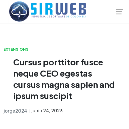
Skip
Launch login modal
Launch register modal
to
content
EXTENSIONS
Cursus porttitor fusce
neque CEO egestas
cursus magna sapien and
ipsum suscipit
jorge2024
junio 24, 2023