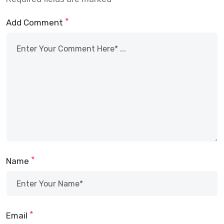
*
Add Comment
*
Name
*
Email