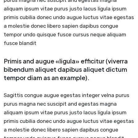
purus magna nec suscipit and egestas magna
aliquam ipsum vitae purus justo lacus ligula ipsum
primis cubilia donec undo augue luctus vitae egestas
a molestie donec libero sapien dapibus congue
tempor undo quisque fusce cursus neque aliquam
fusce blandit
Primis and augue «ligula» efficitur (viverra
bibendum aliquet dapibus aliquet dictum
tempor diam as an example).
Sagittis congue augue egestas integer velna purus
purus magna nec suscipit and egestas magna
aliquam ipsum vitae purus justo lacus ligula ipsum
primis cubilia donec undo augue luctus vitae egestas
a molestie donec libero sapien dapibus congue