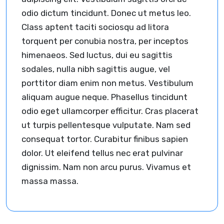
odio dictum tincidunt. Donec ut metus leo.
Class aptent taciti sociosqu ad litora
torquent per conubia nostra, per inceptos
himenaeos. Sed luctus, dui eu sagittis
sodales, nulla nibh sagittis augue, vel
porttitor diam enim non metus. Vestibulum
aliquam augue neque. Phasellus tincidunt
odio eget ullamcorper efficitur. Cras placerat
ut turpis pellentesque vulputate. Nam sed
consequat tortor. Curabitur finibus sapien
dolor. Ut eleifend tellus nec erat pulvinar
dignissim. Nam non arcu purus. Vivamus et
massa massa.