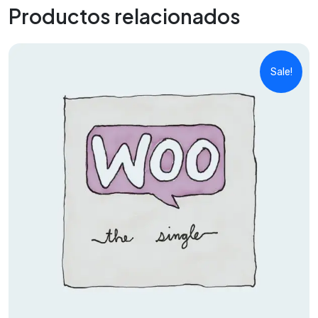
Productos relacionados
Sale!