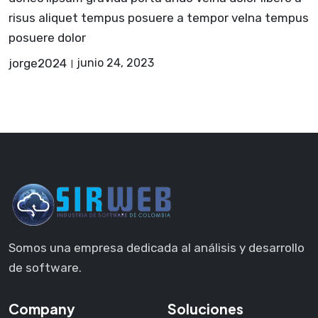
risus aliquet tempus posuere a tempor velna tempus
posuere dolor
jorge2024
junio 24, 2023
Somos una empresa dedicada al análisis y desarrollo
de software.
Company
Soluciones