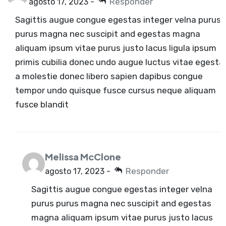
Responder
agosto 17, 2023
-
Sagittis augue congue egestas integer velna purus
purus magna nec suscipit and egestas magna
aliquam ipsum vitae purus justo lacus ligula ipsum
primis cubilia donec undo augue luctus vitae egesta
a molestie donec libero sapien dapibus congue
tempor undo quisque fusce cursus neque aliquam
fusce blandit
Melissa McClone
Responder
agosto 17, 2023
-
Sagittis augue congue egestas integer velna
purus purus magna nec suscipit and egestas
magna aliquam ipsum vitae purus justo lacus