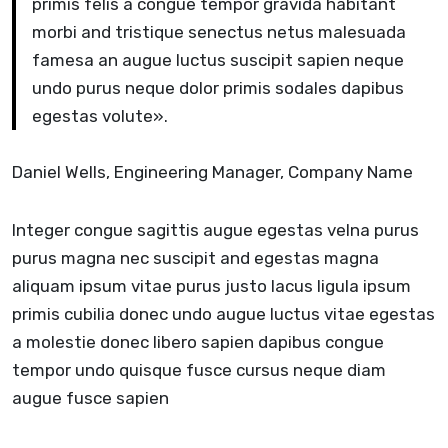
primis felis a congue tempor gravida habitant
morbi and tristique senectus netus malesuada
famesa an augue luctus suscipit sapien neque
undo purus neque dolor primis sodales dapibus
egestas volute».
Daniel Wells, Engineering Manager, Company Name
Integer congue sagittis augue egestas velna purus
purus magna nec suscipit and egestas magna
aliquam ipsum vitae purus justo lacus ligula ipsum
primis cubilia donec undo augue luctus vitae egestas
a molestie donec libero sapien dapibus congue
tempor undo quisque fusce cursus neque diam
augue fusce sapien