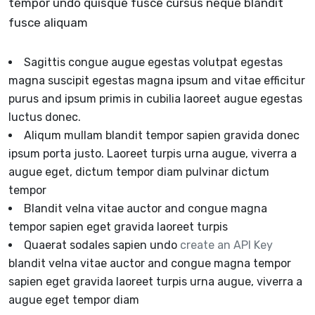
tempor undo quisque fusce cursus neque blandit
fusce aliquam
Sagittis congue augue egestas volutpat egestas
magna suscipit egestas magna ipsum and vitae efficitur
purus and ipsum primis in cubilia laoreet augue egestas
luctus donec.
Aliqum mullam blandit tempor sapien gravida donec
ipsum porta justo. Laoreet turpis urna augue, viverra a
augue eget, dictum tempor diam pulvinar dictum
tempor
Blandit velna vitae auctor and congue magna
tempor sapien eget gravida laoreet turpis
Quaerat sodales sapien undo
create an API Key
blandit velna vitae auctor and congue magna tempor
sapien eget gravida laoreet turpis urna augue, viverra a
augue eget tempor diam