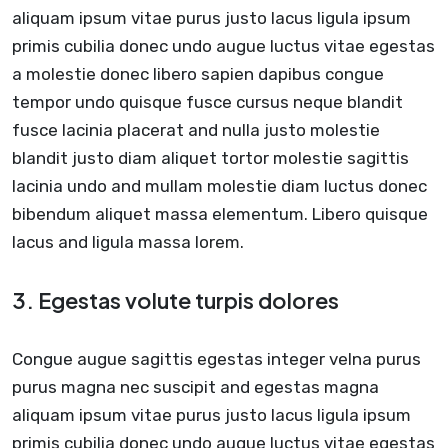
aliquam ipsum vitae purus justo lacus ligula ipsum
primis cubilia donec undo augue luctus vitae egestas
a molestie donec libero sapien dapibus congue
tempor undo quisque fusce cursus neque blandit
fusce lacinia placerat and nulla justo molestie
blandit justo diam aliquet tortor molestie sagittis
lacinia undo and mullam molestie diam luctus donec
bibendum aliquet massa elementum. Libero quisque
lacus and ligula massa lorem.
3. Egestas volute turpis dolores
Congue augue sagittis egestas integer velna purus
purus magna nec suscipit and egestas magna
aliquam ipsum vitae purus justo lacus ligula ipsum
primis cubilia donec undo augue luctus vitae egestas