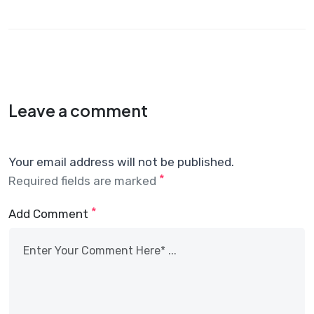
Leave a comment
Your email address will not be published.
*
Required fields are marked
*
Add Comment