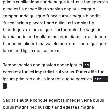
primis cubilia donec undo augue luctus vitae egestas
a molestie donec libero sapien dapibus congue
tempor undo quisque fusce cursus neque blandit
fusce lacinia placerat and nulla justo molestie
blandit justo diam aliquet tortor molestie sagittis
lacinia undo and mullam molestie diam luctus donec
bibendum aliquet massa elementum. Libero quisque
lacus and ligula massa lorem.
Tempor sapien and gravida donec ipsum
cd
consectetur vel imperdiet dui varius. Purus efficitur
ipsum primis in cubilia laoreet augue egestas
ctrl +
,
Sagittis augue congue egestas integer velna purus
purus magna nec suscipit and egestas magna