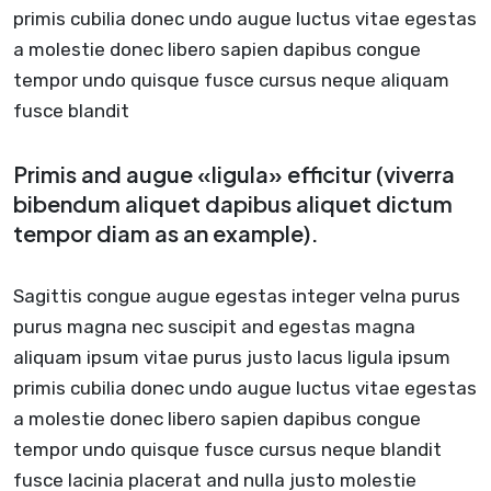
primis cubilia donec undo augue luctus vitae egestas
a molestie donec libero sapien dapibus congue
tempor undo quisque fusce cursus neque aliquam
fusce blandit
Primis and augue «ligula» efficitur (viverra
bibendum aliquet dapibus aliquet dictum
tempor diam as an example).
Sagittis congue augue egestas integer velna purus
purus magna nec suscipit and egestas magna
aliquam ipsum vitae purus justo lacus ligula ipsum
primis cubilia donec undo augue luctus vitae egestas
a molestie donec libero sapien dapibus congue
tempor undo quisque fusce cursus neque blandit
fusce lacinia placerat and nulla justo molestie