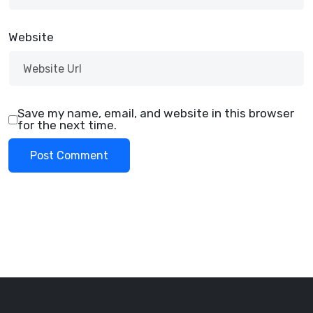
Website
Save my name, email, and website in this browser
for the next time.