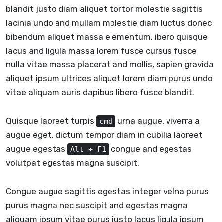
blandit justo diam aliquet tortor molestie sagittis
lacinia undo and mullam molestie diam luctus donec
bibendum aliquet massa elementum. ibero quisque
lacus and ligula massa lorem fusce cursus fusce
nulla vitae massa placerat and mollis, sapien gravida
aliquet ipsum ultrices aliquet lorem diam purus undo
vitae aliquam auris dapibus libero fusce blandit.
Quisque laoreet turpis
urna augue, viverra a
cmd
augue eget, dictum tempor diam in cubilia laoreet
augue egestas
congue and egestas
Alt + F1
volutpat egestas magna suscipit.
Congue augue sagittis egestas integer velna purus
purus magna nec suscipit and egestas magna
aliquam ipsum vitae purus justo lacus ligula ipsum