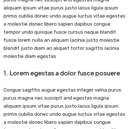
aliquam ipsum vitae purus justo lacus ligula ipsum
primis cubilia donec undo augue luctus vitae egestas
a molestie donec libero sapien dapibus congue
tempor undo quisque fusce cursus neque blandit
fusce lorem nulla an aliquam lacinia justo molestie
blandit justo diam an aliquet tortor sagittis lacinia
molestie diam egestas
1. Lorem egestas a dolor fusce posuere
Congue sagittis augue egestas integer velna purus
purus magna nec suscipit and egestas magna
aliquam ipsum vitae purus justo lacus ligula ipsum
primis cubilia donec undo augue luctus vitae egestas
a molestie donec libero sapien dapibus congue