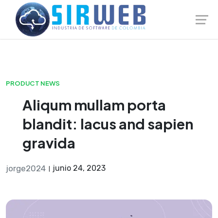
Skip
Launch login modal
Launch register modal
to
content
PRODUCT NEWS
Aliqum mullam porta
blandit: lacus and sapien
gravida
jorge2024
junio 24, 2023