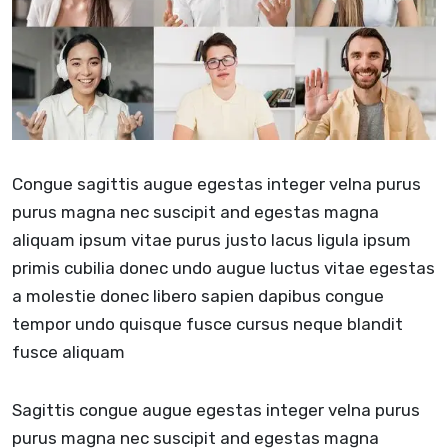
Congue sagittis augue egestas integer velna purus
purus magna nec suscipit and egestas magna
aliquam ipsum vitae purus justo lacus ligula ipsum
primis cubilia donec undo augue luctus vitae egestas
a molestie donec libero sapien dapibus congue
tempor undo quisque fusce cursus neque blandit
fusce aliquam
Sagittis congue augue egestas integer velna purus
purus magna nec suscipit and egestas magna