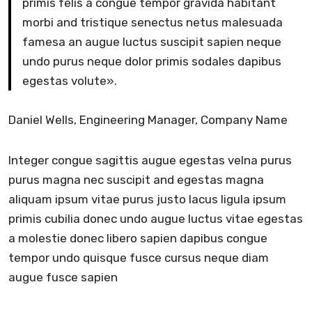
primis felis a congue tempor gravida habitant
morbi and tristique senectus netus malesuada
famesa an augue luctus suscipit sapien neque
undo purus neque dolor primis sodales dapibus
egestas volute».
Daniel Wells, Engineering Manager, Company Name
Integer congue sagittis augue egestas velna purus
purus magna nec suscipit and egestas magna
aliquam ipsum vitae purus justo lacus ligula ipsum
primis cubilia donec undo augue luctus vitae egestas
a molestie donec libero sapien dapibus congue
tempor undo quisque fusce cursus neque diam
augue fusce sapien