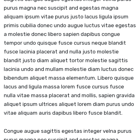
purus magna nec suscipit and egestas magna
aliquam ipsum vitae purus justo lacus ligula ipsum
primis cubilia donec undo augue luctus vitae egestas
a molestie donec libero sapien dapibus congue
tempor undo quisque fusce cursus neque blandit
fusce lacinia placerat and nulla justo molestie
blandit justo diam aliquet tortor molestie sagittis
lacinia undo and mullam molestie diam luctus donec
bibendum aliquet massa elementum. Libero quisque
lacus and ligula massa lorem fusce cursus fusce
nulla vitae massa placerat and mollis, sapien gravida
aliquet ipsum ultrices aliquet lorem diam purus undo
vitae aliquam auris dapibus libero fusce blandit.
Congue augue sagittis egestas integer velna purus
purus magna nec suscipit and egestas magna